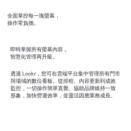
全面掌控每一塊螢幕，
操作零負擔。
即時掌握所有螢幕內容，
智慧化管理再升級。
透過 Lookr，您可在雲端平台集中管理所有門市
與場域的數位看板。從排程、內容更新到成效
監控，一切操作簡單直覺。協助品牌維持一致
形象，加快營運效率，並靈活因應業務成長。