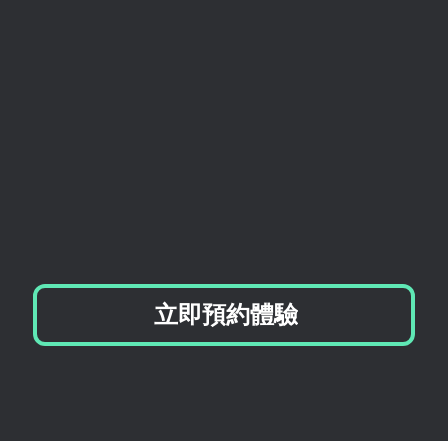
立即預約體驗