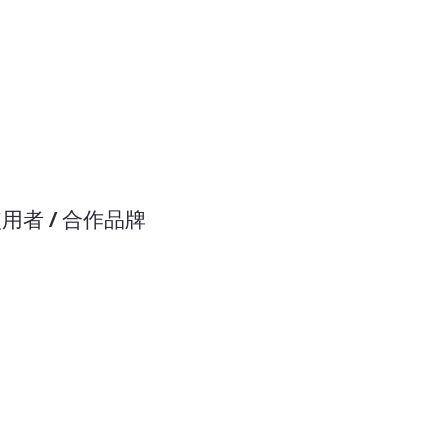
使用者 / 合作品牌