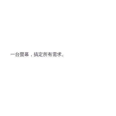
一台螢幕，搞定所有需求。